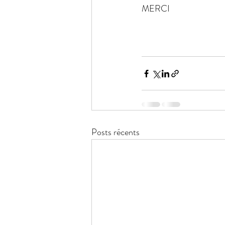
MERCI
Posts récents