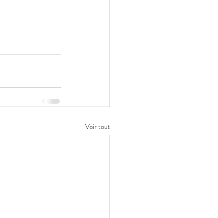
Voir tout